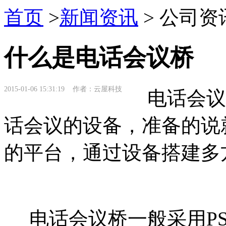
首页
>
新闻资讯
> 公司资
什么是电话会议桥
2015-01-06 15:31:19 作者：云屋科技
电话会议
话会议的设备，准备的说
的平台，通过设备搭建多
电话会议桥一般采用PS