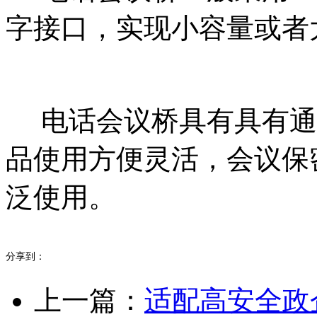
字接口，实现小容量或者
电话会议桥具有具有通
品使用方便灵活，会议保
泛使用。
分享到：
上一篇：
适配高安全政