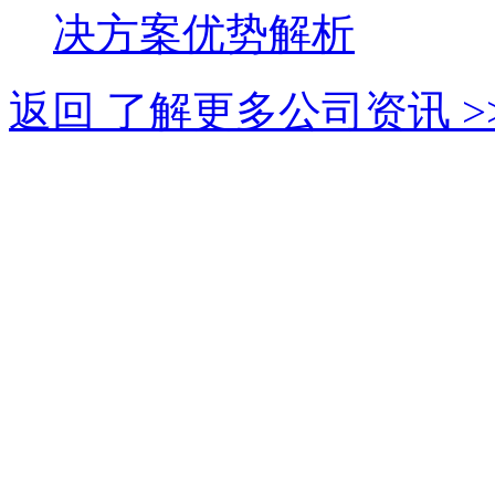
决方案优势解析
返回 了解更多公司资讯 >