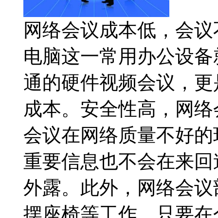
网络会议成本低，会议
电脑这一常用办公设备
通的硬件视频会议，更
成本。安全性高，网络
会议在网络质量不好的
重要信息也不会在来回
外露。此外，网络会议
摆座椅等工作，只要在