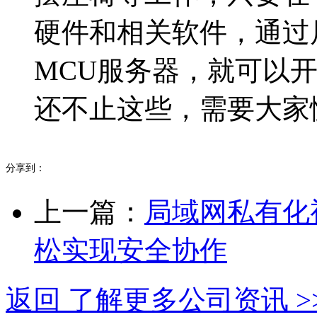
硬件和相关软件，通过
MCU服务器，就可以
还不止这些，需要大家
分享到：
上一篇：
局域网私有化
松实现安全协作
返回 了解更多公司资讯 >