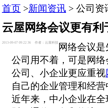
首页
>
新闻资讯
> 公司资
云屋网络会议更有利
2013-09-07 09:22:36 作者：云屋科技
网络会议是
公司用不着，可是网络
公司、小企业更应重视
自己的企业管理和经营
近年来，中小企业在全