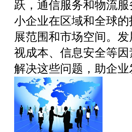
跃，通信服务和物流服
小企业在区域和全球的
展范围和市场空间。发
视成本、信息安全等因
解决这些问题，助企业