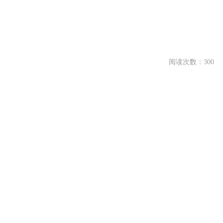
阅读次数：300