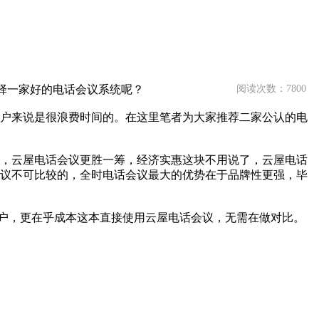
择一家好的电话会议系统呢？
阅读次数：7800
户来说是很浪费时间的。在这里笔者为大家推荐二家公认的电
，云屋电话会议更胜一筹，经济实惠这块不用说了，云屋电话
话会议不可比较的，全时电话会议最大的优势在于品牌性更强，毕
户，更在乎成本这本直接使用云屋电话会议，无需在做对比。