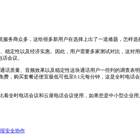
服务商众多，这给很多新用户在选择上出了一道难题，怎样选
、稳定性以及经济实惠。因此，用户需要多家测试对比，这对用
电话会议。
通话质量、音频效果以及稳定性这块通话用户一些列的调查表明
全免费，购买套餐还便宜最低可低至0.1元每分钟，这是全时电
着全时电话会议和云屋电话会议使用，如果您是中小型企业用
现安全协作