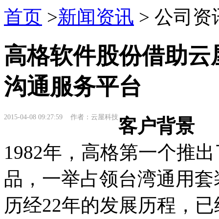
首页
>
新闻资讯
> 公司资
高格软件股份借助云
沟通服务平台
2015-04-08 09:27:59 作者：云屋科技
客户背景
1982年，高格第一个推
品，一举占领台湾通用套
历经22年的发展历程，已经