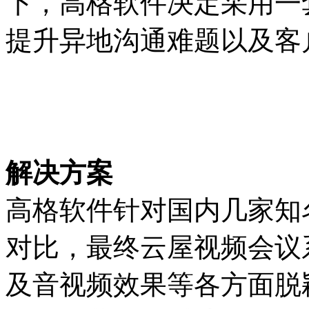
下，高格软件决定采用一
提升异地沟通难题以及客
解决方案
高格软件针对国内几家知
对比，最终云屋视频会议
及音视频效果等各方面脱