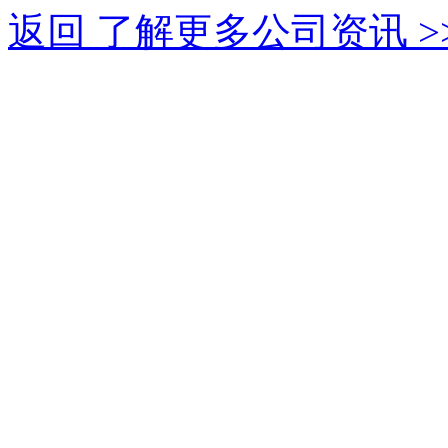
返回 了解更多公司资讯 >