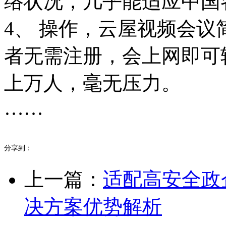
络状况，几乎能适应中国
4、 操作，云屋视频会
者无需注册，会上网即可
上万人，毫无压力。
……
分享到：
上一篇：
适配高安全政
决方案优势解析