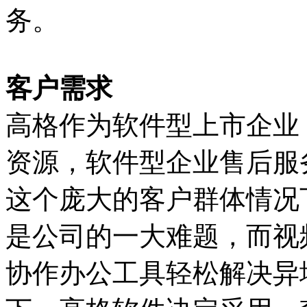
务。
客户需求
高格作为软件型上市企业，
资源，软件型企业售后服
这个庞大的客户群体情况
是公司的一大难题，而视
协作办公工具轻松解决异