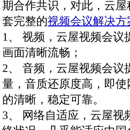
期合作共识，对此，云屋
套完整的
视频会议解决方
1、 视频，云屋视频会议提
画面清晰流畅；
2、 音频，云屋视频会
量，音质还原度高，即使
的清晰，稳定可靠。
3、 网络自适应，云屋