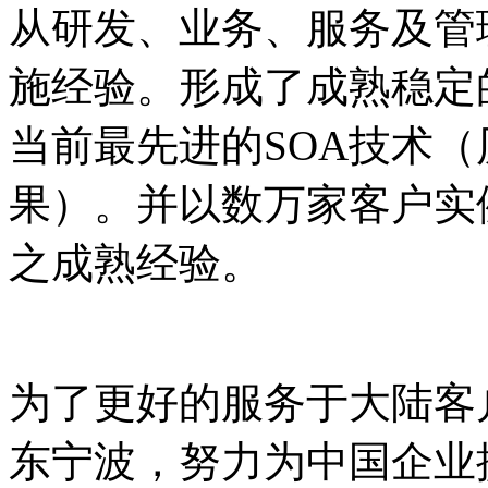
从研发、业务、服务及管
施经验。形成了成熟稳定
当前最先进的SOA技术（
果）。并以数万家客户实
之成熟经验。
为了更好的服务于大陆客户
东宁波，努力为中国企业