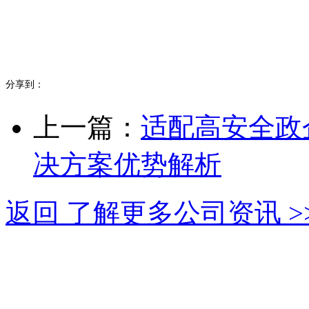
分享到：
上一篇：
适配高安全政
决方案优势解析
返回 了解更多公司资讯 >