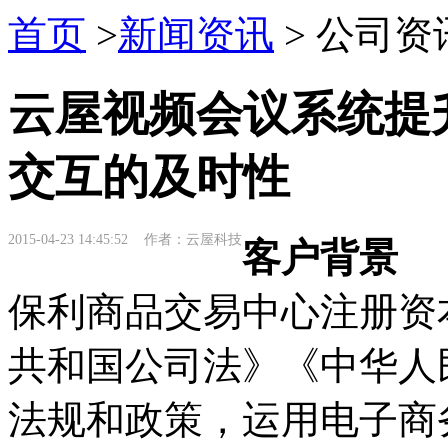
首页
>
新闻资讯
> 公司资
云屋视频会议系统提
交互的及时性
2015-04-23 14:45:52 作者：云屋科技
客户背景
保利商品交易中心注册资本
共和国公司法》《中华人
法规和政策，运用电子商