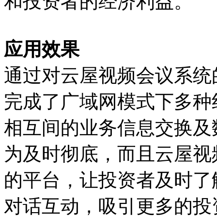
和投资者的经济利益。
应用效果
通过对云屋视频会议系统
完成了广域网模式下多种
相互间的业务信息交换及
为及时彻底，而且云屋视
的平台，让投资者及时了
对话互动，吸引更多的投