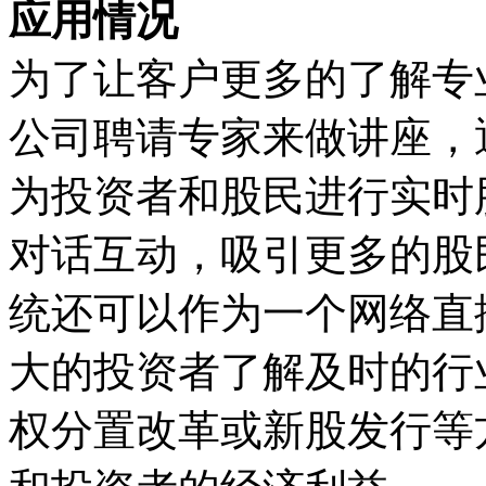
应用情况
为了让客户更多的了解专
公司聘请专家来做讲座，
为投资者和股民进行实时
对话互动，吸引更多的股
统还可以作为一个网络直
大的投资者了解及时的行
权分置改革或新股发行等