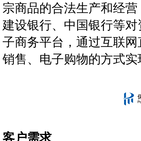
宗商品的合法生产和经营
建设银行、中国银行等对
子商务平台，通过互联网
销售、电子购物的方式实
客户需求