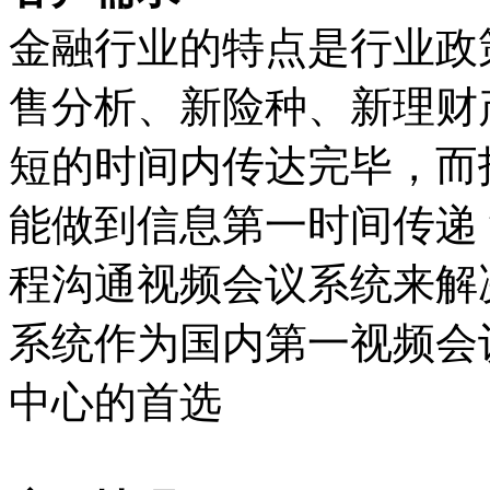
金融行业的特点是行业政
售分析、新险种、新理财
短的时间内传达完毕，而
能做到信息第一时间传递
程沟通视频会议系统来解
系统作为国内第一视频会
中心的首选