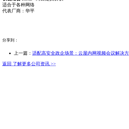
适合于各种网络
代表厂商：华平
分享到：
上一篇：
适配高安全政企场景：云屋内网视频会议解决方
返回 了解更多公司资讯 >>