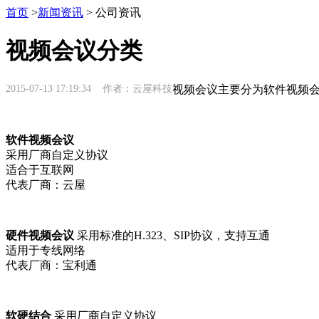
首页
>
新闻资讯
> 公司资讯
视频会议分类
2015-07-13 17:19:34 作者：云屋科技
视频会议主要分为软件视频
软件视频会议
采用厂商自定义协议
适合于互联网
代表厂商：云屋
硬件视频会议
采用标准的H.323、SIP协议，支持互通
适用于专线网络
代表厂商：宝利通
软硬结合
采用厂商自定义协议