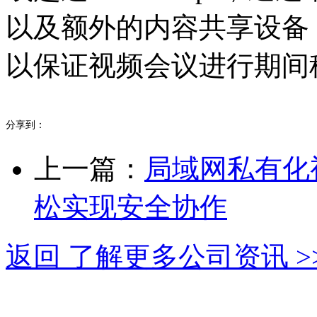
以及额外的内容共享设备
以保证视频会议进行期间
分享到：
上一篇：
局域网私有化
松实现安全协作
返回 了解更多公司资讯 >