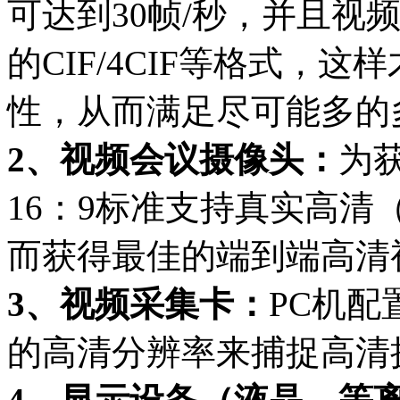
可达到30帧/秒，并且视
的CIF/4CIF等格式，
性，从而满足尽可能多的
2、视频会议摄像头：
为
16：9标准支持真实高清
而获得最佳的端到端高清
3、视频采集卡：
PC机配
的高清分辨率来捕捉高清