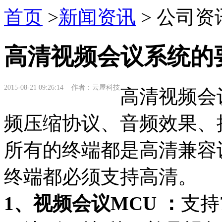
首页
>
新闻资讯
> 公司资
高清视频会议系统的
2015-08-21 09:26:14 作者：云屋科技
高清视频会
频压缩协议、音频效果、
所有的终端都是高清兼容
终端都必须支持高清。
1、视频会议MCU ：
支持