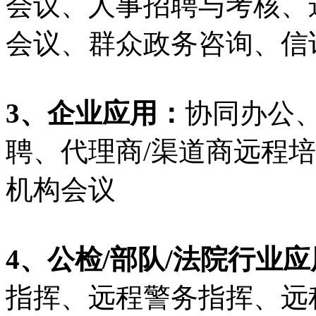
会议、人事招聘与考核、
会议、群众政务咨询、信
3、企业应用：
协同办公
聘、代理商/渠道商远程
机构会议
4、公检/部队/法院行业
指挥、远程警务指挥、远