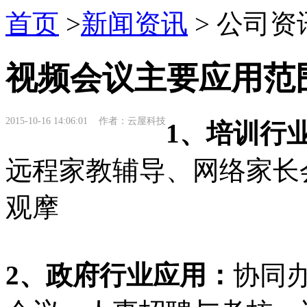
首页
>
新闻资讯
> 公司资
视频会议主要应用范
2015-10-16 14:06:01 作者：云屋科技
1、培训行
远程家教辅导、网络家长
观摩
2、政府行业应用：
协同