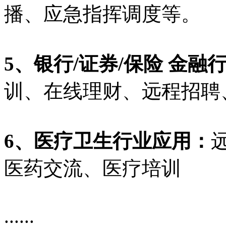
播、应急指挥调度等。
5、银行/证券/保险 金融
训、在线理财、远程招聘、
6、医疗卫生行业应用：
医药交流、医疗培训
......