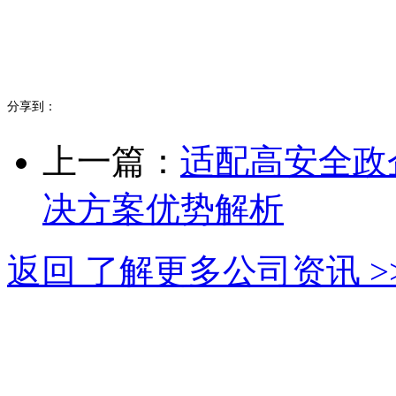
分享到：
上一篇：
适配高安全政
决方案优势解析
返回 了解更多公司资讯 >