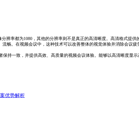
分辨率都为1080，其他的分辨率则不是真正的高清晰度。高清格式提供
、流畅。在视频会议中，这种技术可以改善整体的视觉体验并消除会议疲
者保持一致，并提供高效、高质量的视频会议体验。能够以高清晰度显示
案优势解析