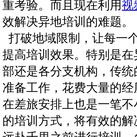
重考验。而且现在利用
视
效解决异地培训的难题。
打破地域限制，让每一个
提高培训效果。特别是在
部还是各分支机构，传统
准备工作，花费大量的经
在差旅安排上也是一笔不
的培训方式，将有效的解