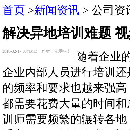
首页
>
新闻资讯
> 公司资
解决异地培训难题 
2016-02-17 09:43:13 作者：云屋科技
随着企业的
企业内部人员进行培训还
的频率和要求也越来强高
都需要花费大量的时间和
训师需要频繁的辗转各地