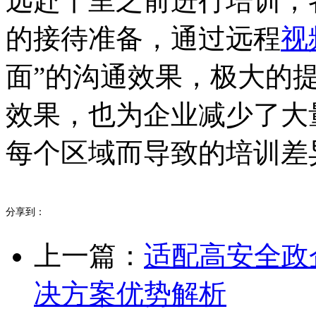
远赴千里之前进行培训，
的接待准备，通过远程
视
面”的沟通效果，极大的
效果，也为企业减少了大
每个区域而导致的培训差
分享到：
上一篇：
适配高安全政
决方案优势解析