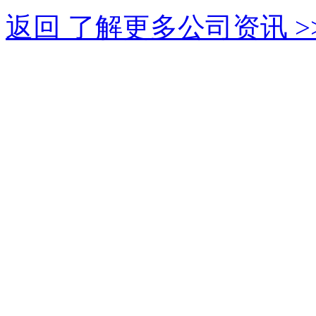
返回 了解更多公司资讯 >