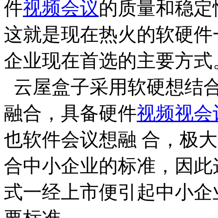
件
视频会议
的质量和稳定
这就是现在热火的软硬件
企业现在首选的主要方式
云屋盒子采用软硬想结合
融合，具备硬件
视频视会
也软件会议想融 合，极
合中小企业的标准，因此
式一经上市便引起中小企