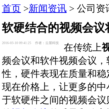
首页
>
新闻资讯
> 公司资
软硬结合的视频会议
2016-03-10 09:41:25 作者：云屋科技
在传统上
频会议和软件视频会议，
性，硬件表现在质量和稳
现在价格上，让更多的中
于软硬件之间的视频会议