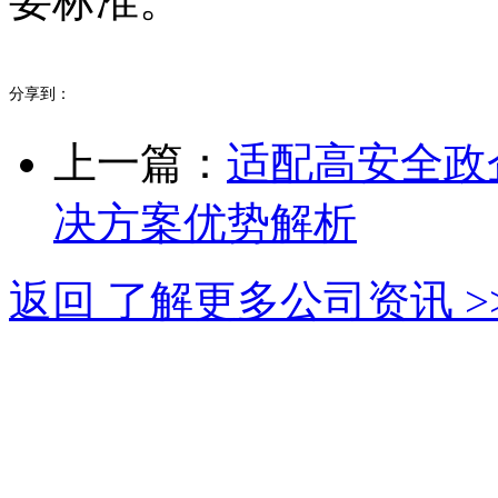
要标准。
分享到：
上一篇：
适配高安全政
决方案优势解析
返回 了解更多公司资讯 >