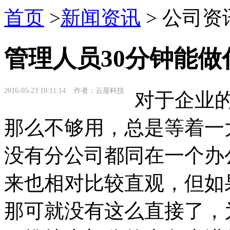
首页
>
新闻资讯
> 公司资
管理人员30分钟能做
2016-05-23 10:11:14 作者：云屋科技
对于企业的
那么不够用，总是等着一
没有分公司都同在一个办
来也相对比较直观，但如
那可就没有这么直接了，