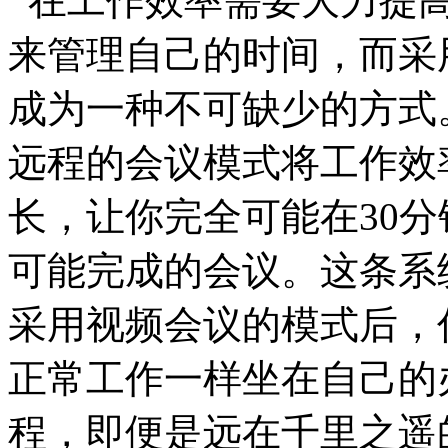
在工作效率需要大力提高
来管理自己的时间，而采
成为一种不可缺少的方式
远程的会议模式将工作效
长，让你完全可能在30
可能完成的会议。这条系
采用视频会议的模式后，
正常工作一样坐在自己的
程，即便是远在千里之遥