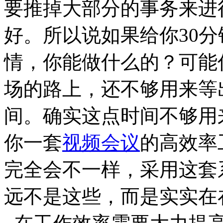
要推掉大部分的事务来进
好。所以说如果给你30
情，你能做什么的？可能
场的路上，还不够用来等
间。确实这点时间不够用
你一套
视频会议
的高效率
完全会不一样，采用这套
远不是这些，而是实实在