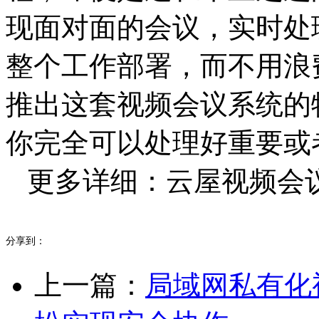
现面对面的会议，实时处
整个工作部署，而不用浪
推出这套视频会议系统的
你完全可以处理好重要或
更多详细：云屋视频会议www.
分享到：
上一篇：
局域网私有化