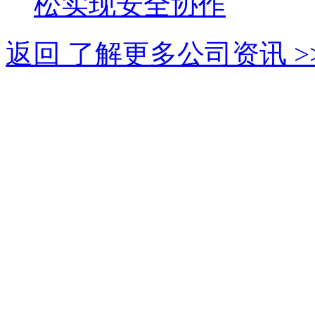
松实现安全协作
返回 了解更多公司资讯 >