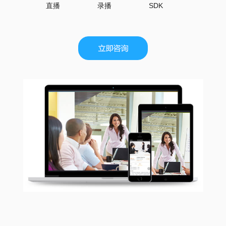
直播
录播
SDK