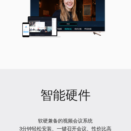
智能硬件
软硬兼备的视频会议系统
3分钟轻松安装、一键召开会议、性价比高