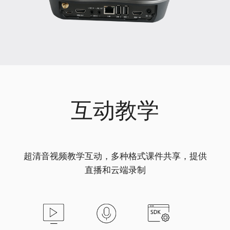
互动教学
超清音视频教学互动，多种格式课件共享，提供
直播和云端录制