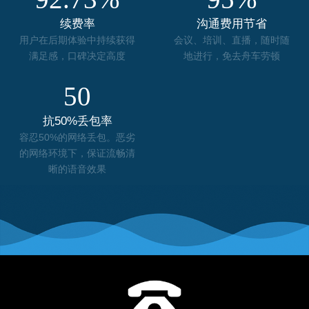
续费率
沟通费用节省
用户在后期体验中持续获得
会议、培训、直播，随时随
满足感，口碑决定高度
地进行，免去舟车劳顿
50
抗50%丢包率
容忍50%的网络丢包。恶劣
的网络环境下，保证流畅清
晰的语音效果