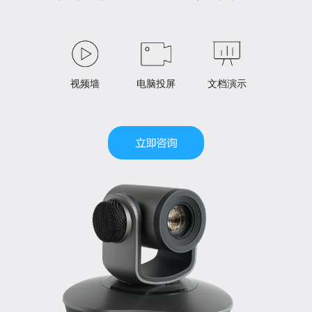
视频墙
电脑投屏
文档演示