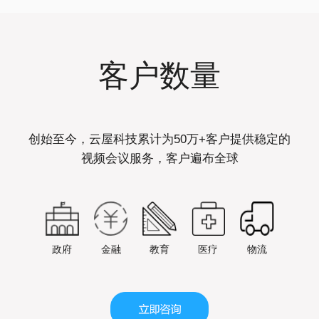
客户数量
创始至今，云屋科技累计为50万+客户提供稳定的
视频会议服务，客户遍布全球
政府
金融
教育
医疗
物流