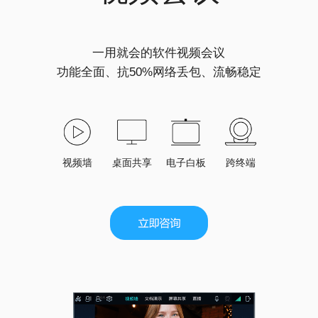
一用就会的软件视频会议
功能全面、抗50%网络丢包、流畅稳定
视频墙
桌面共享
电子白板
跨终端