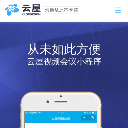
从未如此方便
云屋视频会议小程序