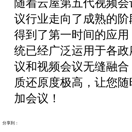
随着云屋第五代视频会
议行业走向了成熟的阶
得到了第一时间的应用
统已经广泛运用于各政
议和视频会议无缝融合
质还原度极高，让您随
加会议！
分享到：