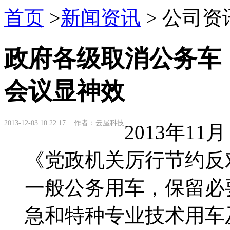
首页
>
新闻资讯
> 公司资
政府各级取消公务车
会议显神效
2013-12-03 10:22:17 作者：云屋科技
2013年1
《党政机关厉行节约反
一般公务用车，保留必
急和特种专业技术用车