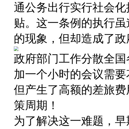
通公务出行实行社会化
贴。这一条例的执行虽
的现象，但却造成了政
政府部门工作分散全国
加一个小时的会议需要
但产生了高额的差旅费
策周期！
为了解决这一难题，早