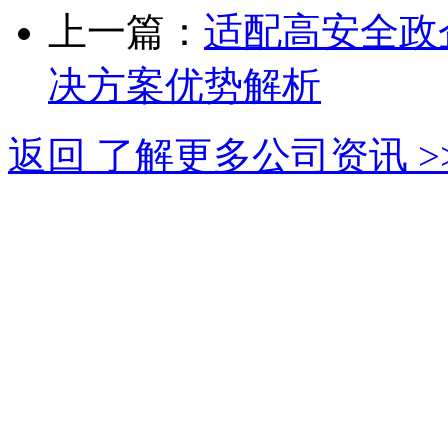
上一篇：
适配高安全政
决方案优势解析
返回 了解更多公司资讯 >