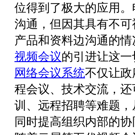
位得到了极大的应用。
沟通，但因其具有不可
产品和资料边沟通的情
视频会议
的引进让这一
网络会议系统
不仅让政
程会议、技术交流，还
训、远程招聘等难题，
同时提高组织内部的协