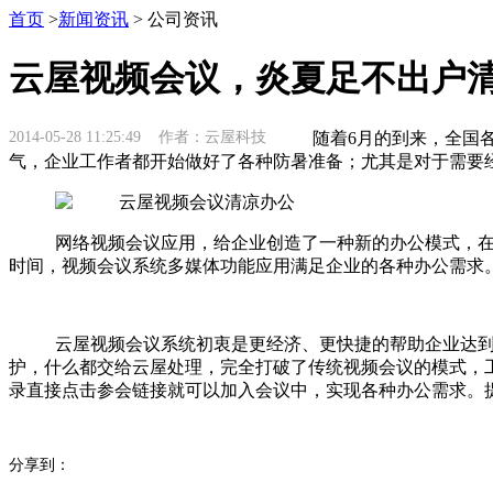
首页
>
新闻资讯
> 公司资讯
云屋视频会议，炎夏足不出户
2014-05-28 11:25:49 作者：云屋科技
随着6月的到来，全国
气，企业工作者都开始做好了各种防暑准备；尤其是对于需要
网络视频会议应用，给企业创造了一种新的办公模式，
时间，视频会议系统多媒体功能应用满足企业的各种办公需求。
云屋视频会议系统初衷是更经济、更快捷的帮助企业达
护，什么都交给云屋处理，完全打破了传统视频会议的模式，
录直接点击参会链接就可以加入会议中，实现各种办公需求。
分享到：