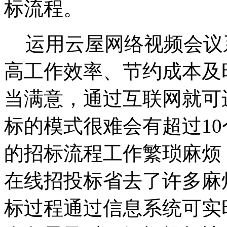
标流程。
运用云屋网络视频会议
高工作效率、节约成本及
当满意，通过互联网就可
标的模式很难会有超过1
的招标流程工作繁琐麻烦
在线招投标省去了许多麻
标过程通过信息系统可实