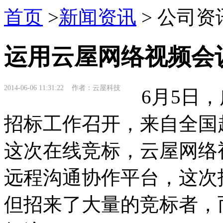
首页
>
新闻资讯
> 公司资
运用云屋网络视频会
2014-06-06 11:31:22 作者：云屋科技
6月5日
招标工作召开，来自全国
这次在线竞标，云屋网络
远程沟通协作平台，这次
但招来了大量的竞标者，