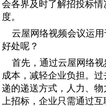
会各界及时了解招投标情
度。
云屋网络视频会议运用
好处呢？
首先，通过云屋网络视
成本，减轻企业负担。过
递的递送方式，人力、物
上招标，企业只需通过互