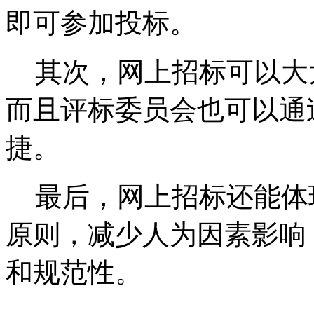
即可参加投标。
其次，网上招标可以大
而且评标委员会也可以通
捷。
最后，网上招标还能体
原则，减少人为因素影响
和规范性。