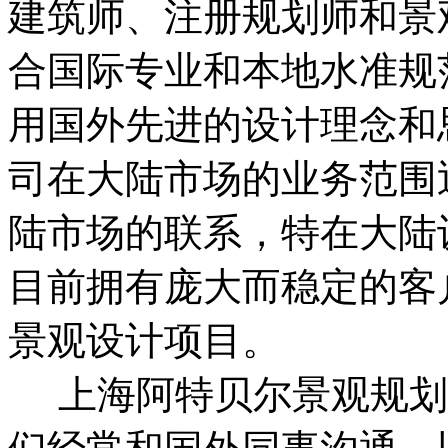
建筑师、注册规划师和景
合国际专业和本地水准规
用国外先进的设计理念和
司在大陆市场的业务范围
陆市场的联系，特在大陆
目前拥有庞大而稳定的客
景观设计项目。
上海阿特贝尔景观规划