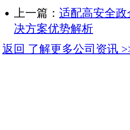
上一篇：
适配高安全政
决方案优势解析
返回 了解更多公司资讯 >