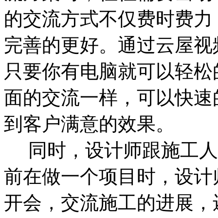
的交流方式不仅费时费力
完善的更好。通过云屋视
只要你有电脑就可以轻松
面的交流一样，可以快速
到客户满意的效果。
同时，设计师跟施工人
前在做一个项目时，设计
开会，交流施工的进展，