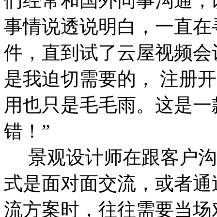
们经常和国外同事沟通，以
事情说透说明白，一直在
件，直到试了云屋视频会
是我迫切需要的， 注册
用也只是毛毛雨。这是一
错！”
景观设计师在跟客户沟
式是面对面交流，或者通
流方案时，往往需要当场