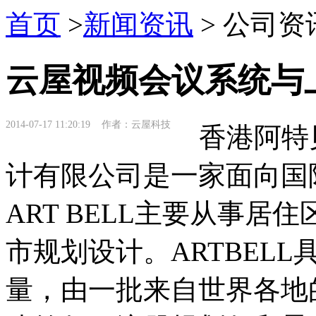
首页
>
新闻资讯
> 公司资
云屋视频会议系统与
2014-07-17 11:20:19 作者：云屋科技
香港阿特
计有限公司是一家面向国
ART BELL主要从事
市规划设计。ARTBEL
量，由一批来自世界各地