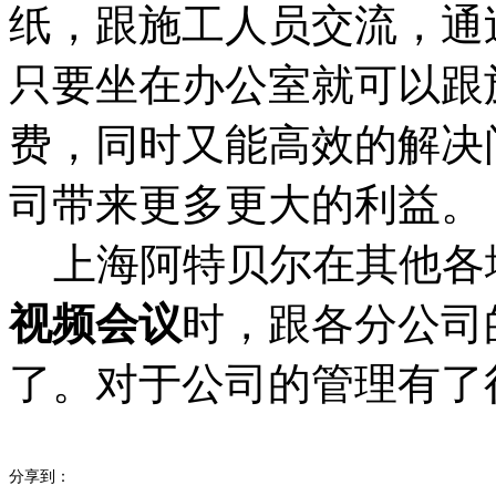
纸，跟施工人员交流，通
只要坐在办公室就可以跟
费，同时又能高效的解决
司带来更多更大的利益。
上海阿特贝尔在其他各
视频会议
时，跟各分公司
了。对于公司的管理有了
分享到：