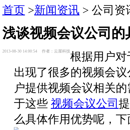
首页
>
新闻资讯
> 公司资
浅谈视频会议公司的
2013-08-30 14:00:54 作者：云屋科技
根据用户对
出现了很多的视频会议
户提供视频会议相关的
于这些
视频会议公司
提
么具体作用优势呢，下