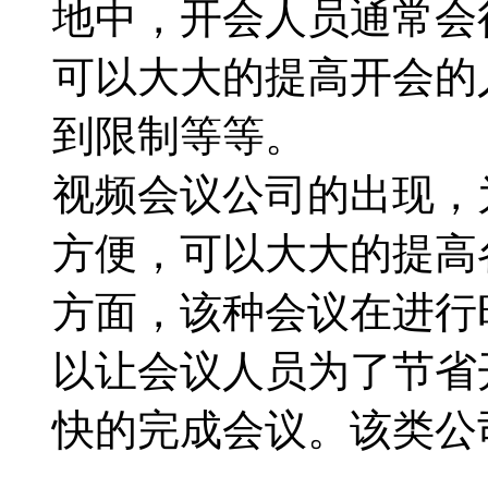
地中，开会人员通常会
可以大大的提高开会的
到限制等等。
视频会议公司的出现，
方便，可以大大的提高
方面，该种会议在进行
以让会议人员为了节省
快的完成会议。该类公