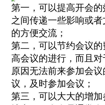
第一，可以提高开会的
之间传递一些影响或者
的方便交流；
第二，可以节约会议的
高会议的进行，而且对
原因无法前来参加会议
议，及时参加会议；
第三，可以大大的增加