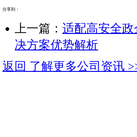
分享到：
上一篇：
适配高安全政
决方案优势解析
返回 了解更多公司资讯 >