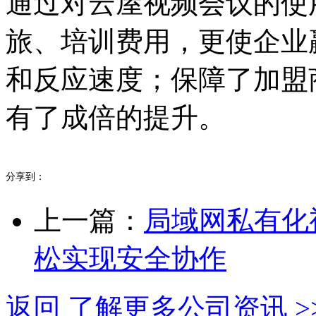
通过对云屋视频会议的使
旅、培训费用，更使企业
和反应速度；保障了加盟
有了成倍的提升。
分享到：
上一篇：
局域网私有化
松实现安全协作
返回 了解更多公司资讯 >