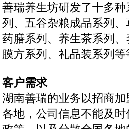
善瑞养生坊研发了十多种
列、五谷杂粮成品系列、
药膳系列、养生茶系列、
膜方系列、礼品装系列等
客户需求
湖南善瑞的业务以招商加
各地，公司信息不能及时