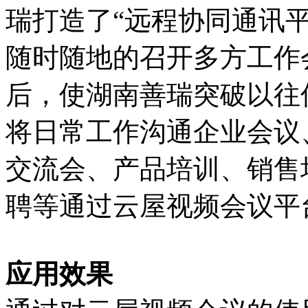
瑞打造了“远程协同通讯
随时随地的召开多方工作
后，使湖南善瑞突破以往
将日常工作沟通企业会议
交流会、产品培训、销售
聘等通过云屋视频会议平
应用效果