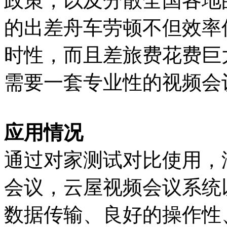
政策，以及分散全国各地
的出差舟车劳顿不但效率
时性，而且差旅费花费巨
需要一套专业性的视频会
应用情况
通过对家测试对比使用，
会议，云屋视频会议系统
数据传输、良好的操作性