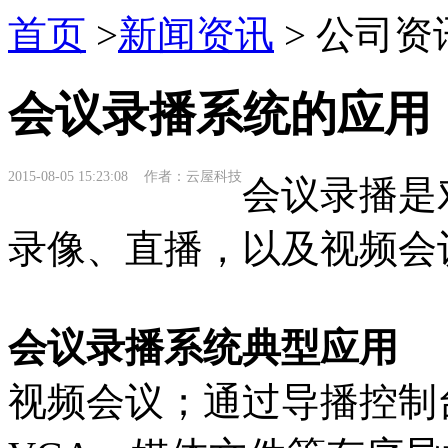
首页
>
新闻资讯
> 公司资
会议录播系统的应用
2015-08-05 15:23:08 作者：云屋科技
会议录播是
录像、直播，以及视频会
会议录播系统典型应用
视频会议；通过导播控制