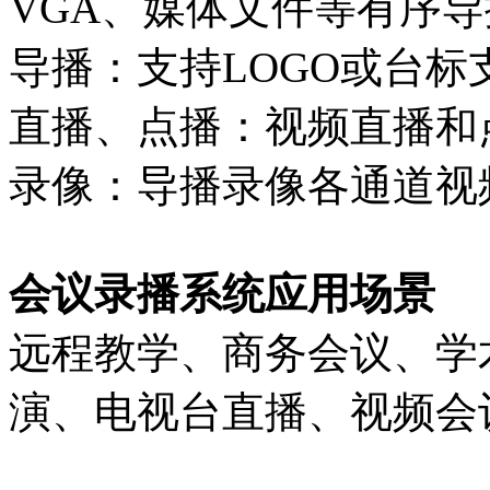
VGA、媒体文件等有序
导播：支持LOGO或台
直播、点播：视频直播和
录像：导播录像各通道视
会议录播系统应用场景
远程教学、商务会议、学
演、电视台直播、视频会