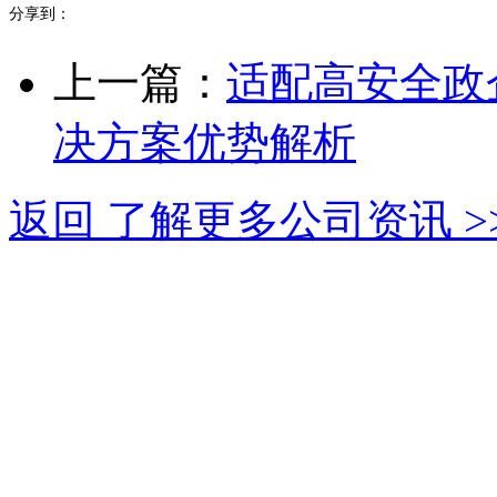
分享到：
上一篇：
适配高安全政
决方案优势解析
返回 了解更多公司资讯 >