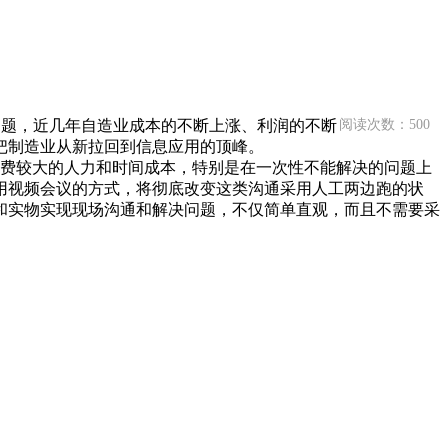
问题，近几年自造业成本的不断上涨、利润的不断
阅读次数：500
把制造业从新拉回到信息应用的顶峰。
费较大的人力和时间成本，特别是在一次性不能解决的问题上
用视频会议的方式，将彻底改变这类沟通采用人工两边跑的状
和实物实现现场沟通和解决问题，不仅简单直观，而且不需要采