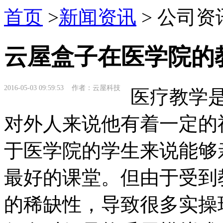
首页
>
新闻资讯
> 公司资
云屋盒子在医学院的
2016-05-03 09:59:53 作者：云屋科技
医疗教学是
对外人来说他有着一定的
于医学院的学生来说能够
最好的课堂。但由于受到
的稀缺性，导致很多实操