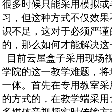
很多时候只能采用模拟或
习，但这种方式不仅效果
识不足，这对于必须严谨
的，那么如何才能解决这
目前云屋盒子采用现场视
学院的这一教学难题，将
一体。首先在专用教室采
的方式的，在教学端采用