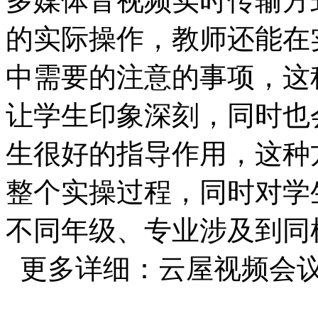
多媒体音视频实时传输方
的实际操作，教师还能在
中需要的注意的事项，这
让学生印象深刻，同时也
生很好的指导作用，这种
整个实操过程，同时对学
不同年级、专业涉及到同
更多详细：云屋视频会议www.