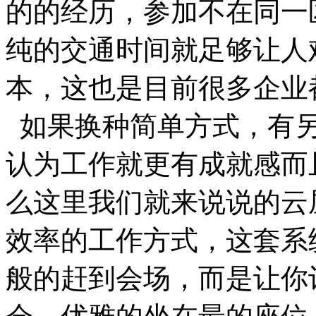
的的经历，参加不在同一
纯的交通时间就足够让人
本，这也是目前很多企业
如果换种简单方式，有另
认为工作就更有成就感而
么这里我们就来说说的云
效率的工作方式，这套系
般的赶到会场，而是让你