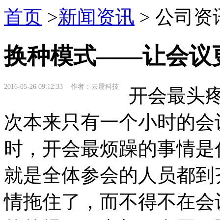
首页
>
新闻资讯
> 公司资
换种模式——让会议
2016-05-26 09:12:33 作者：云屋科技
开会最头疼
次本来只有一个小时的会
时，开会最烦躁的事情是
就是全体参会的人员都到
情拖住了，而不得不在会