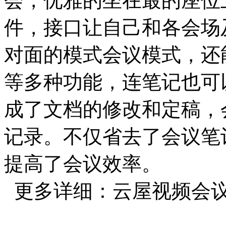
会，优雅的坐在最的座位
件，接口让自己和各会场
对面的模式会议模式，还
等多种功能，连笔记也可
成了文档的修改和定稿，
记录。不仅省去了会议笔
提高了会议效率。
更多详细：云屋视频会议系统ww