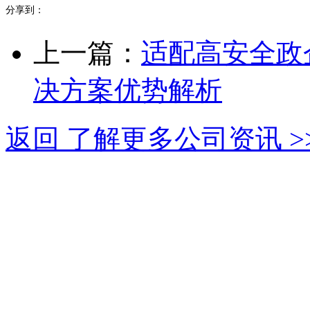
分享到：
上一篇：
适配高安全政
决方案优势解析
返回 了解更多公司资讯 >