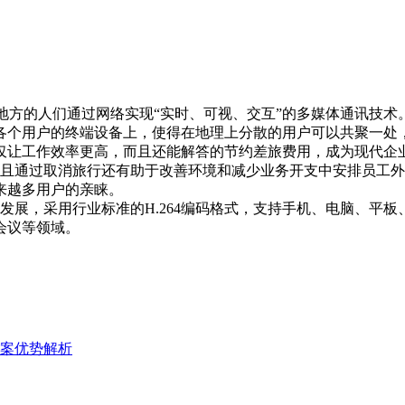
方的人们通过网络实现“实时、可视、交互”的多媒体通讯技术
各个用户的终端设备上，使得在地理上分散的用户可以共聚一处
仅让工作效率更高，而且还能解答的节约差旅费用，成为现代企
且通过取消旅行还有助于改善环境和减少业务开支中安排员工外
来越多用户的亲睐。
发展，采用行业标准的H.264编码格式，支持手机、电脑、平
会议等领域。
案优势解析