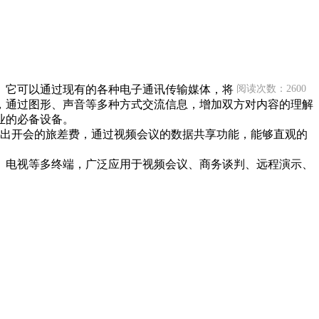
。它可以通过现有的各种电子通讯传输媒体，将
阅读次数：2600
，通过图形、声音等多种方式交流信息，增加双方对内容的理解
业的必备设备。
出开会的旅差费，通过视频会议的数据共享功能，能够直观的
板、电视等多终端，广泛应用于视频会议、商务谈判、远程演示、